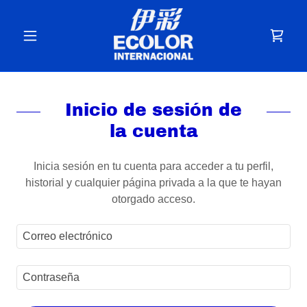
Inicio de sesión de
la cuenta
Inicia sesión en tu cuenta para acceder a tu perfil,
historial y cualquier página privada a la que te hayan
otorgado acceso.