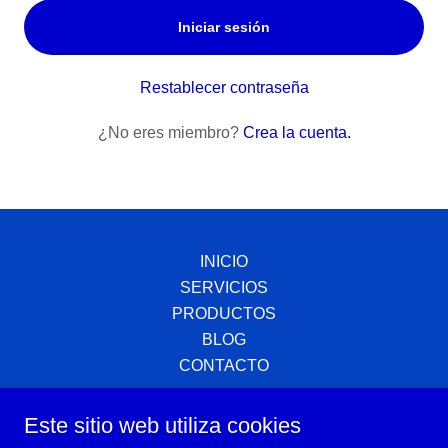
Iniciar sesión
Restablecer contraseña
¿No eres miembro?
Crea la cuenta.
INICIO
SERVICIOS
PRODUCTOS
BLOG
CONTACTO
Este sitio web utiliza cookies