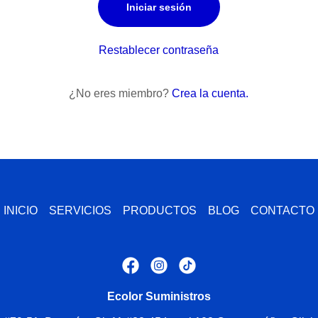
Iniciar sesión
Restablecer contraseña
¿No eres miembro?
Crea la cuenta.
INICIO
SERVICIOS
PRODUCTOS
BLOG
CONTACTO
Ecolor Suministros