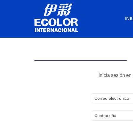
INI
Inicia sesión en 